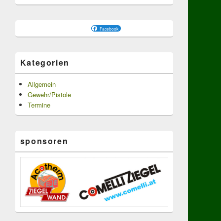
Facebook
Kategorien
Allgemein
Gewehr/Pistole
Termine
sponsoren