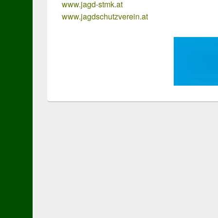
www.jagd-stmk.at
www.jagdschutzverein.at